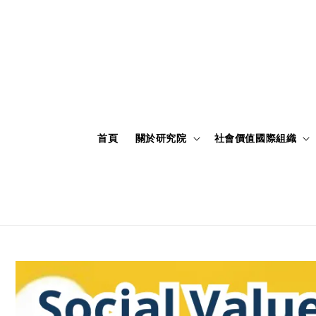
首頁
關於研究院
社會價值國際組織