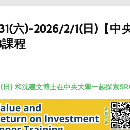
1/31(六)-2026/2/1(日)
P3課程
-2/1(日) 和沈建文博士在中央大學一起探索S