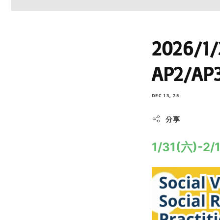
2026/
AP2/A
DEC 13, 25
分享
1/31(六)