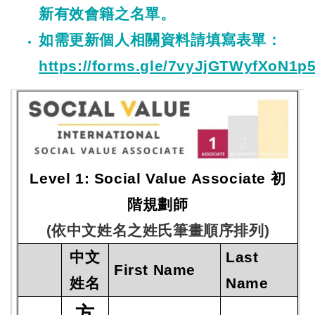
新有效會籍之名單。
如需更新個人相關資料請填寫表單：
https://forms.gle/7vyJjGTWyfXoN1p
Level 1: Social Value Associate 初
階規劃師
(依中文姓名之姓氏筆畫順序排列)
中文
Last
First Name
姓名
Name
方