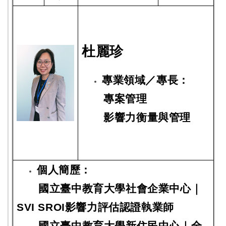
杜麗珍
專業領域／專長：
專案管理
影響力衡量與管理
個人簡歷：
國立臺中教育大學社會企業中心｜
SVI SROI影響力評估認證執業師
國立臺中教育大學新住民中心｜全