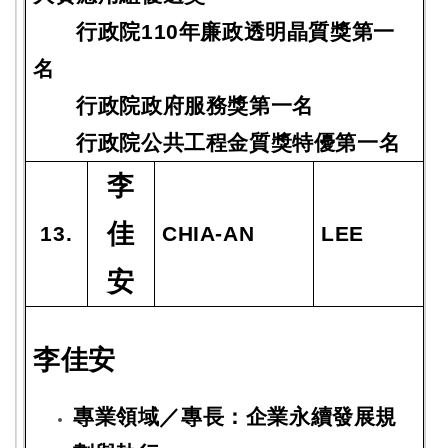
行政院110年廉政透明晶質獎第一
名
行政院政府服務獎第一名
行政院公共工程金質獎特優第一名
李
佳
13.
CHIA-AN
LEE
安
李佳安
專業領域／專長：
企業永續發展規