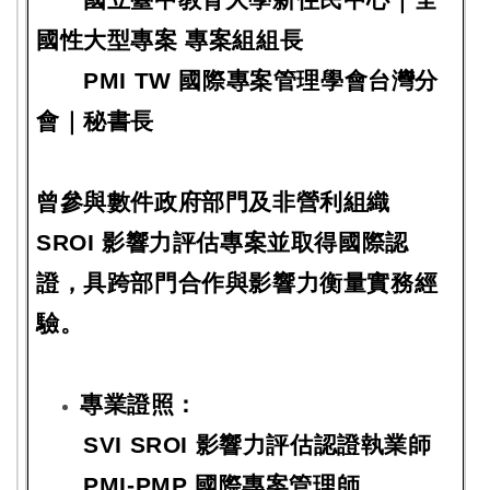
國性大型專案 專案組組長
PMI TW 國際專案管理學會台灣分
會｜秘書長
曾參與數件政府部門及非營利組織
SROI 影響力評估專案並取得國際認
證，具跨部門合作與影響力衡量實務經
驗。
專業證照：
SVI SROI 影響力評估認證執業師
PMI-PMP 國際專案管理師