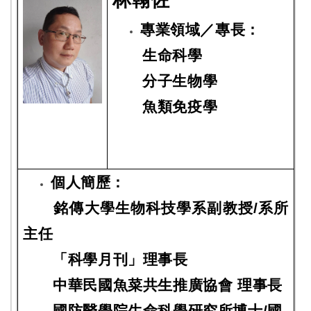
專業領域／專長：
生命科學
分子生物學
魚類免疫學
個人簡歷：
銘傳大學生物科技學系副教授/系所
主任
「科學月刊」理事長
中華民國魚菜共生推廣協會 理事長
國防醫學院生命科學研究所博士/國