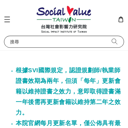
搜尋
根據SVI國際規定，認證規劃師/執業師
證書效期為兩年，但須「每年」更新會
籍以維持證書之效力，意即取得證書滿
一年後需再更新會籍以維持第二年之效
力。
本院官網每月更新名單，僅公佈具有最