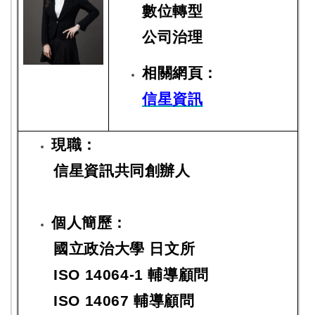
數位轉型
公司治理
相關網頁：
信星資訊
現職：
信星資訊共同創辦人
個人簡歷：
國立政治大學 日文所
ISO 14064-1 輔導顧問
ISO 14067 輔導顧問