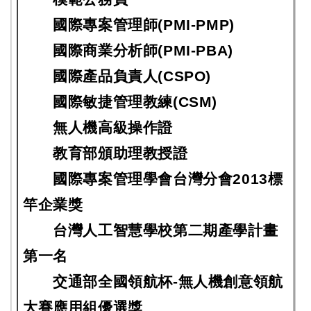
國際專案管理師(PMI-PMP)
國際商業分析師(PMI-PBA)
國際產品負責人(CSPO)
國際敏捷管理教練(CSM)
無人機高級操作證
教育部頒助理教授證
國際專案管理學會台灣分會2013標
竿企業獎
台灣人工智慧學校第二期產學計畫
第一名
交通部全國領航杯-無人機創意領航
大賽應用組優選獎