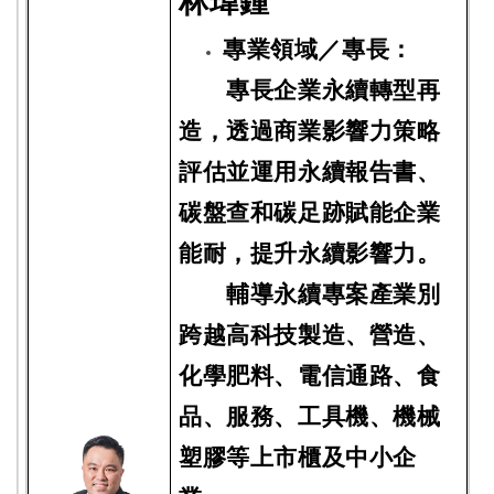
林瑋鍾
專業領域／專長：
專長企業永續轉型再
造，透過商業影響力策略
評估並運用永續報告書、
碳盤查和碳足跡賦能企業
能耐，提升永續影響力。
輔導永續專案產業別
跨越高科技製造、營造、
化學肥料、電信通路、食
品、服務、工具機、機械
塑膠等上市櫃及中小企