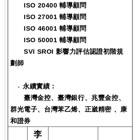
ISO 20400 輔導顧問
ISO 27001 輔導顧問
ISO 46001 輔導顧問
ISO 50001 輔導顧問
SVI SROI 影響力評估認證初階規
劃師
永續實績：
臺灣金控、臺灣銀行、兆豐金控、
群光電子、台灣苯乙烯、正崴精密 、康
和證券
李