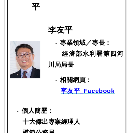
平
李友平
專業領域／專長：
經濟部水利署第四河
川局局長
相關網頁：
李友平_Facebook
個人簡歷：
十大傑出專案經理人
模範公務員