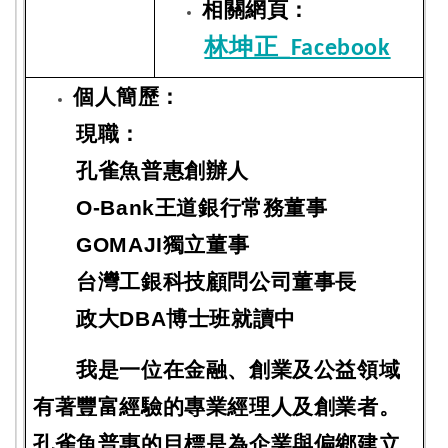
相關網頁：
林坤正_Facebook
個人簡歷：
現職：
孔雀魚普惠創辦人
O-Bank王道銀行常務董事
GOMAJI獨立董事
台灣工銀科技顧問公司董事長
政大DBA博士班就讀中
我是一位在金融、創業及公益領域
有著豐富經驗的專業經理人及創業者。
孔雀魚普惠的目標是為企業與偏鄉建立