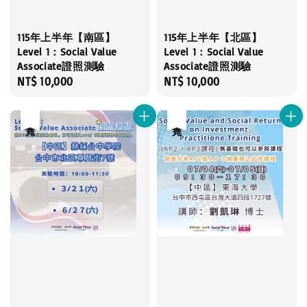
115年上半年【南區】
115年上半年【北區】
Level 1：Social Value
Level 1：Social Value
Associate證照測驗
Associate證照測驗
Regular
NT$ 10,000
Regular
NT$ 10,000
price
price
售完
售完