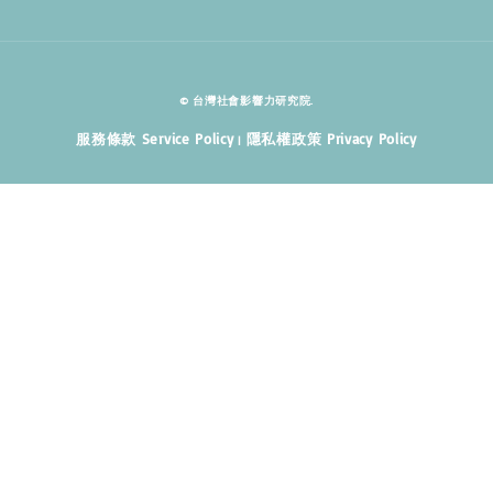
© 台灣社會影響力研究院.
服務條款 Service Policy
隱私權政策 Privacy Policy
|