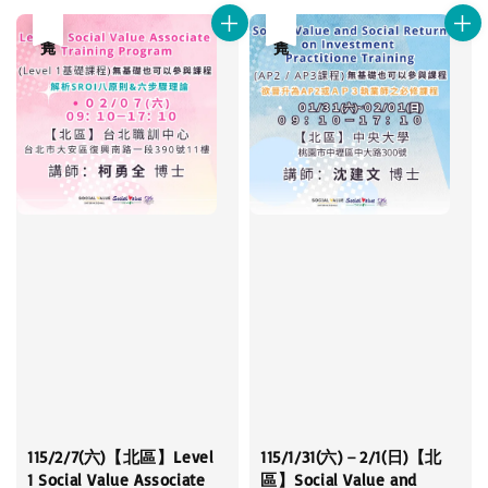
售完
售完
115/2/7(六)【北區】Level
115/1/31(六)－2/1(日)【北
1 Social Value Associate
區】Social Value and