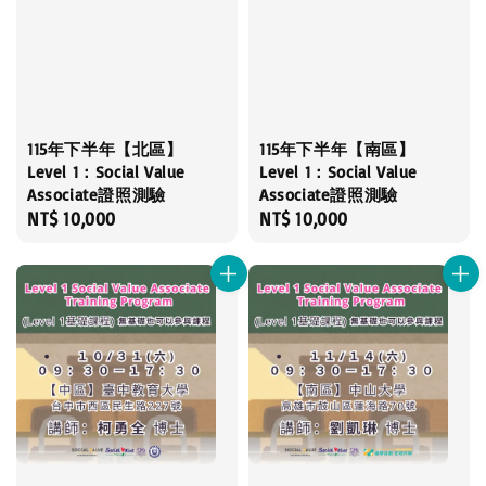
115年下半年【北區】
115年下半年【南區】
Level 1：Social Value
Level 1：Social Value
Associate證照測驗
Associate證照測驗
Regular
NT$ 10,000
Regular
NT$ 10,000
price
price