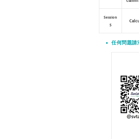
claim
Session
Calcu
5
任何問題請