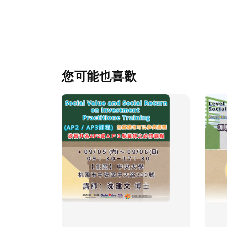
您可能也喜歡