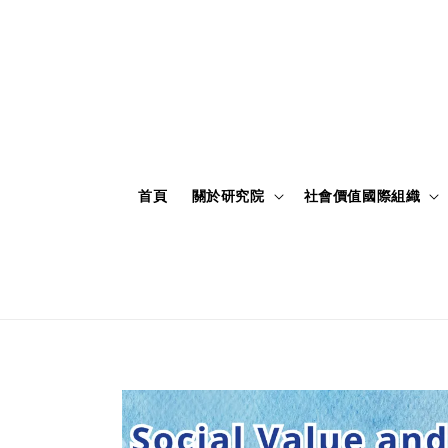
首頁
關於研究院
社會價值國際組織