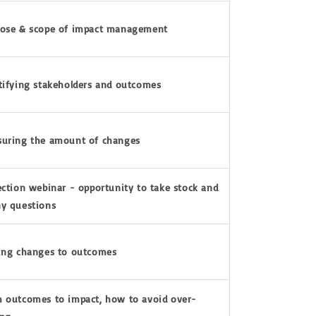
se & scope of impact management
ifying stakeholders and outcomes
ring the amount of changes
ction webinar - opportunity to take stock and
ny questions
ng changes to outcomes
outcomes to impact, how to avoid over-