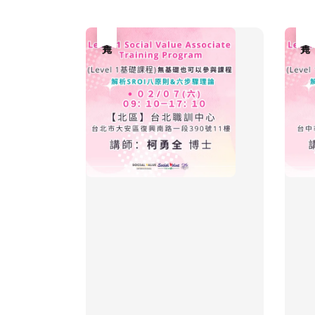
售完
售完