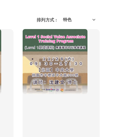
排列方式 :