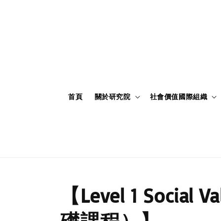
首頁
關於研究院
社會價值國際組織
【Level 1 Social V