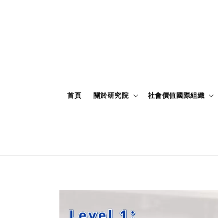
首頁
關於研究院
社會價值國際組織