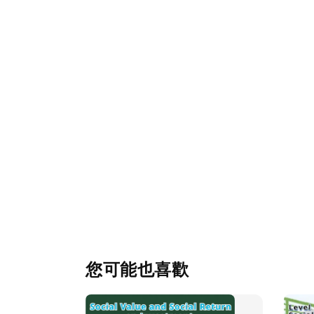
您可能也喜歡