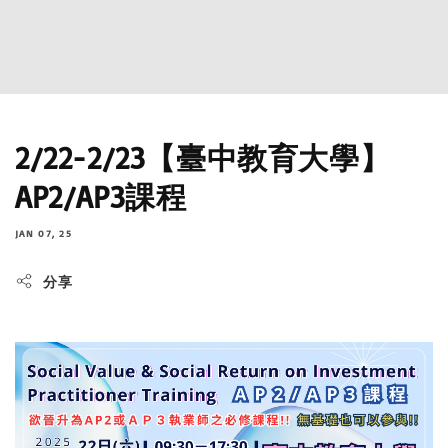
2/22-2/23【臺中教育大學】
AP2/AP3課程
JAN 07, 25
分享