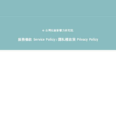
© 台灣社會影響力研究院.
服務條款 Service Policy
隱私權政策 Privacy Policy
|