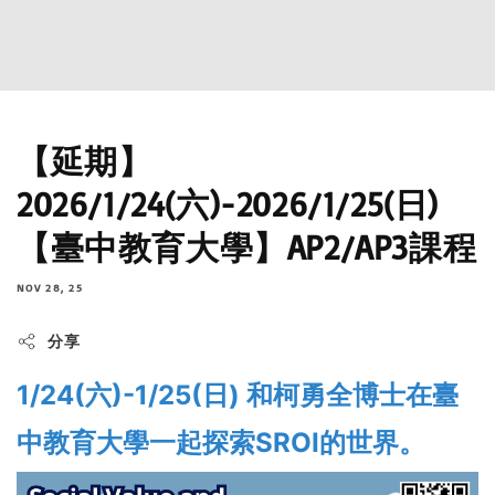
【延期】
2026/1/24(六)-2026/1/25(日)
【臺中教育大學】AP2/AP3課程
NOV 28, 25
分享
1/24(六)-1/25(日) 和柯勇全博士在臺
中教育大學一起探索SROI的世界。