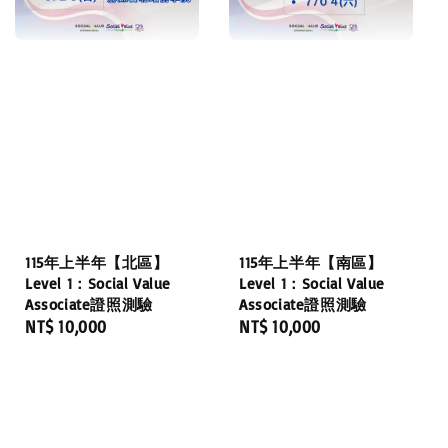
115年上半年【北區】
115年上半年【南區】
Level 1：Social Value
Level 1：Social Value
Associate證照測驗
Associate證照測驗
Regular
NT$ 10,000
Regular
NT$ 10,000
price
price