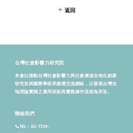
返回
台灣社會影響力研究院
本會以推動台灣社會影響力與社會價值在地化創新
研究並與國際學術界建構交流網絡，以發展台灣在
地理論實踐之應用框架與實務操作流程為宗旨。
聯絡我們
📞TEL：02-7729-