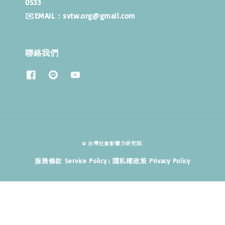
053
✉️EMAIL：svtw.org@gmail.com
聯絡我們
© 台灣社會影響力研究院.
服務條款 Service Policy
隱私權政策 Privacy Policy
|