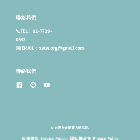
聯絡我們
📞TEL：02-7729-
053
✉️EMAIL：svtw.org@gmail.com
聯絡我們
© 台灣社會影響力研究院.
服務條款 Service Policy
隱私權政策 Privacy Policy
|