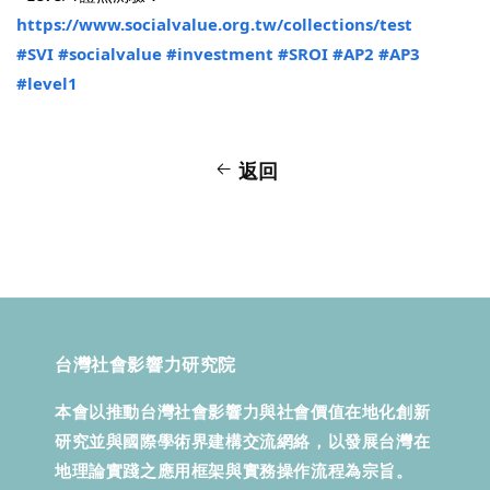
https://www.socialvalue.org.tw/collections/test
#SVI
#socialvalue
#investment
#SROI
#AP2
#AP3
#level1
返回
台灣社會影響力研究院
本會以推動台灣社會影響力與社會價值在地化創新
研究並與國際學術界建構交流網絡，以發展台灣在
地理論實踐之應用框架與實務操作流程為宗旨。