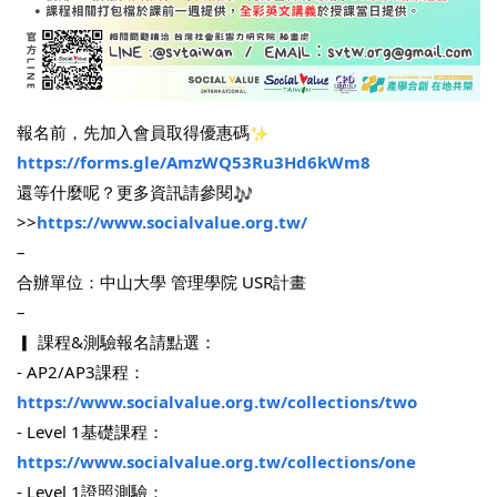
報名前，先加入會員取得優惠碼
https://forms.gle/AmzWQ53Ru3Hd6kWm8
還等什麼呢？更多資訊請參閱
>>
https://www.socialvalue.org.tw/
–
合辦單位：中山大學 管理學院 USR計畫
–
▎ 課程&測驗報名請點選：
- AP2/AP3課程：
https://www.socialvalue.org.tw/collections/two
- Level 1基礎課程：
https://www.socialvalue.org.tw/collections/one
- Level 1證照測驗：