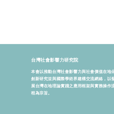
台灣社會影響力研究院
本會以推動台灣社會影響力與社會價值在地
創新研究並與國際學術界建構交流網絡，以
展台灣在地理論實踐之應用框架與實務操作
程為宗旨。