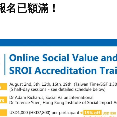
報名已額滿！