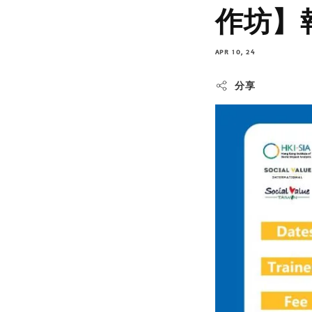
作坊】
APR 10, 24
分享