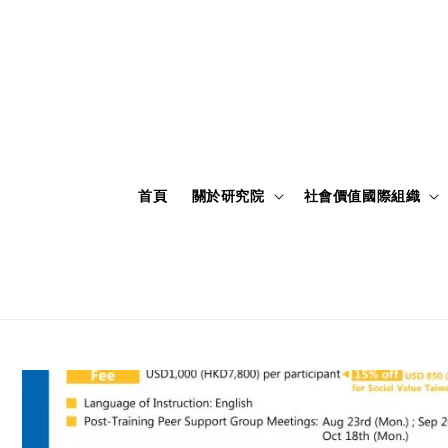
首頁
關於研究院
社會價值國際組織