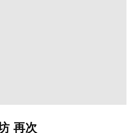
作坊 再次