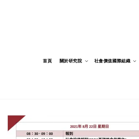
首頁
關於研究院
社會價值國際組織